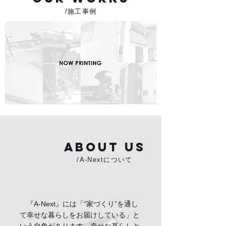
/施工事例
ABOUT US
/A-Nextについて
『A-Next』には「“家づくり”を通し
て幸せな暮らしをお届けしている」と